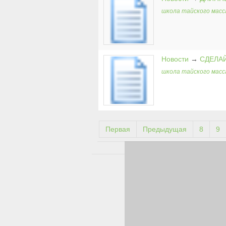
школа тайского масс
Новости
→
СДЕЛАЙ
школа тайского масс
Первая
Предыдущая
8
9