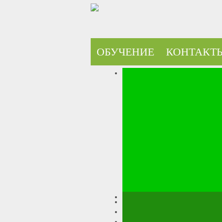
ОБУЧЕНИЕ
КОНТАКТ